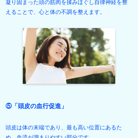
凝り固まった頭の筋肉を揉みほぐし自律神経を整
えることで、心と体の不調を整えます。
⑤「頭皮の血行促進」
頭皮は体の末端であり、最も高い位置にあるた
め、血流が溜まりやすい部分です。