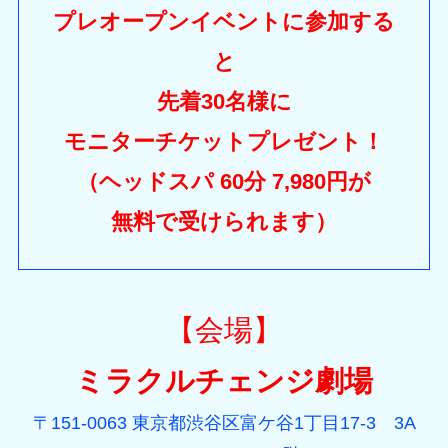
プレオープンイベントに
参加する
と
先着30名様に
モニターチケットプレゼント！
（ヘッドスパ 60分 7,980円が
無料で受けられます）
【会場】
ミラクルチェンジ劇場
〒151-0063 東京都渋谷区富ケ谷1丁目17-3 3A