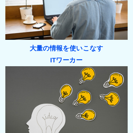
大量の情報を使いこなす
ITワーカー