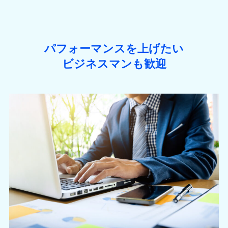
パフォーマンスを上げたい
ビジネスマンも歓迎