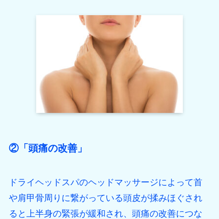
②「頭痛の改善」
ドライヘッドスパのヘッドマッサージによって首
や肩甲骨周りに繋がっている頭皮が揉みほぐされ
ると上半身の緊張が緩和され、頭痛の改善につな