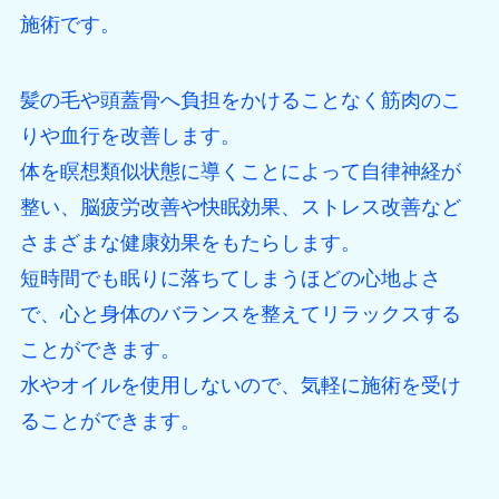
施術です。
髪の毛や頭蓋骨へ負担をかけることなく筋肉のこ
りや血行を改善します。
体を瞑想類似状態に導くことによって自律神経が
整い、脳疲労改善や快眠効果、ストレス改善など
さまざまな健康効果をもたらします。
短時間でも眠りに落ちてしまうほどの心地よさ
で、心と身体のバランスを整えてリラックスする
ことができます。
水やオイルを使用しないので、気軽に施術を受け
ることができます。