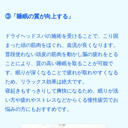
③「睡眠の質が向上する」
ドライヘッドスパの施術を受けることで、こり固
まった頭の筋肉をほぐれ、血流が良くなります。
普段使わない頭皮の筋肉を動かし脳の疲れをとる
ことにより、質の高い睡眠を取ることが可能で
す。眠りが深くなることで疲れが取れやすくなる
ため、リラックス効果は絶大です。
寝起きもすっきりして爽快になるため、眠りが浅
い方や疲れやストレスなどからくる慢性疲労でお
悩みの方にもおすすめです。