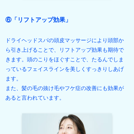
⑥「リフトアップ効果」
ドライヘッドスパの頭皮マッサージにより頭部か
ら引き上げることで、リフトアップ効果も期待で
きます。頭のこりをほぐすことで、たるんでしま
っているフェイスラインを美しくすっきりしあげ
ます。
また、髪の毛の抜け毛やフケ症の改善にも効果が
あると言われています。