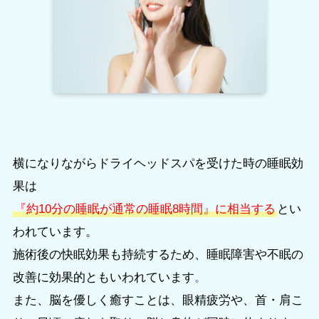
横になりながらドライヘッドスパを受けた時の睡眠効
果は
『約10分の睡眠が通常の睡眠8時間』に相当する
とい
われています。
施術後の快眠効果も持続するため、睡眠障害や不眠の
改善に効果的ともいわれています
。
また、脳を優しく癒すことは、眼精疲労や、首・肩こ