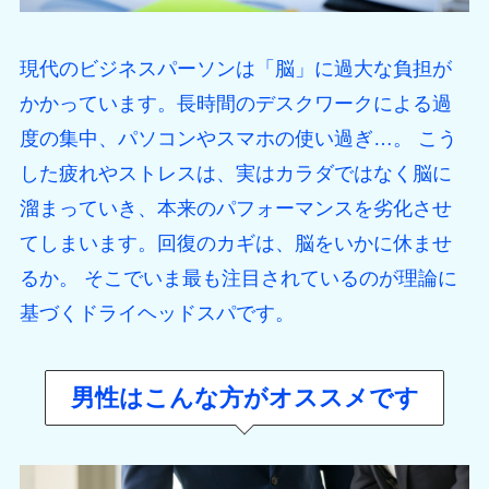
現代のビジネスパーソンは「脳」に過大な負担が
かかっています。長時間のデスクワークによる過
度の集中、パソコンやスマホの使い過ぎ…。 こう
した疲れやストレスは、実はカラダではなく脳に
溜まっていき、本来のパフォーマンスを劣化させ
てしまいます。回復のカギは、脳をいかに休ませ
るか。 そこでいま最も注目されているのが理論に
基づくドライヘッドスパです。
男性はこんな方がオススメです