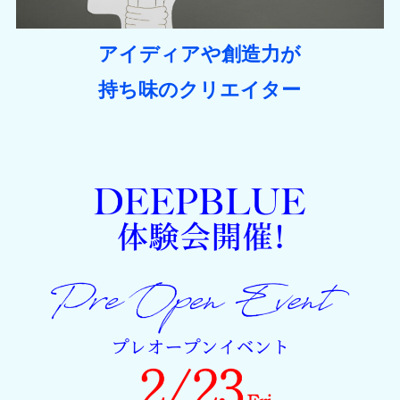
アイディアや創造力が
持ち味のクリエイター