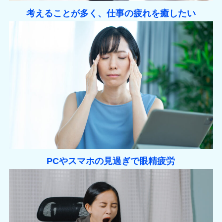
考えることが多く、仕事の疲れを癒したい
PCやスマホの見過ぎで眼精疲労