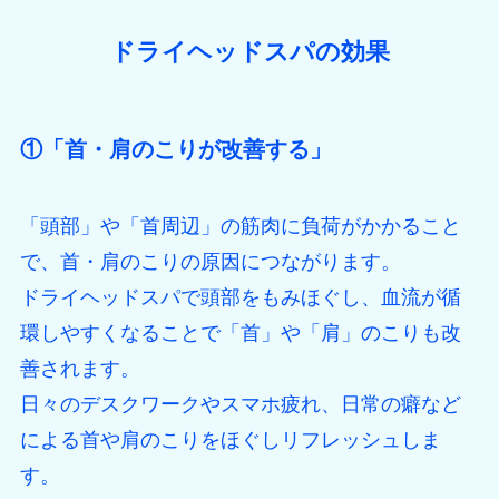
ドライヘッドスパの効果
①「首・肩のこりが改善する」
「頭部」や「首周辺」の筋肉に負荷がかかること
で、首・肩のこりの原因につながります。
ドライヘッドスパで頭部をもみほぐし、血流が循
環しやすくなることで「首」や「肩」のこりも改
善されます。
日々のデスクワークやスマホ疲れ、日常の癖など
による首や肩のこりをほぐしリフレッシュしま
す。