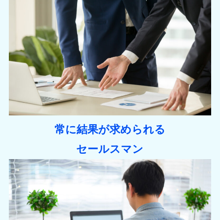
常に結果が求められる
セールスマン