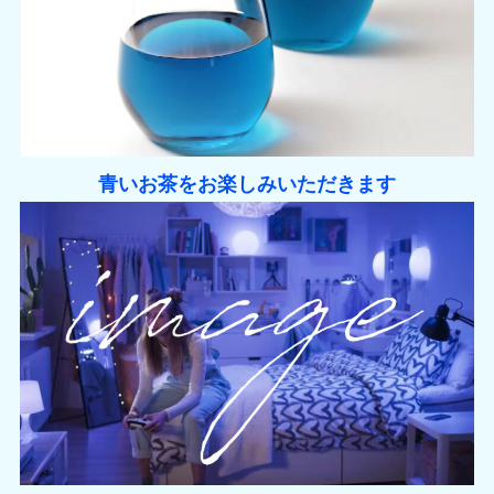
青いお茶をお楽しみいただきます