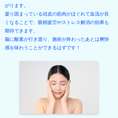
がります。
凝り固まっている頭皮の筋肉がほぐれて血流が良
くなることで、眼精疲労やストレス解消の効果も
期待できます。
脳に酸素が行き渡り、施術が終わったあとは爽快
感を味わうことができるはずです！