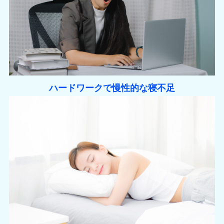
ハードワークで慢性的な寝不足