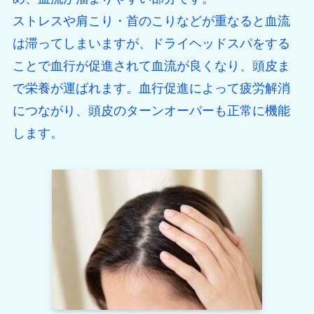
ストレスや肩こり・首のこりなどが重なると血流
は滞ってしまいますが、ドライヘッドスパをする
ことで血行が促進されて血流が良くなり、頭皮ま
で栄養が運ばれます。血行促進によって疲労解消
につながり、頭皮のターンオーバーも正常に機能
します。