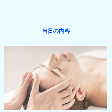
当日の内容