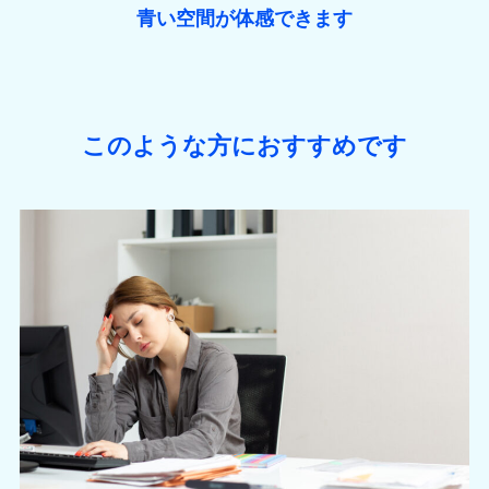
青い空間が体感できます
このような方におすすめです