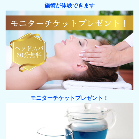
施術が体験できます
モニターチケットプレゼント！