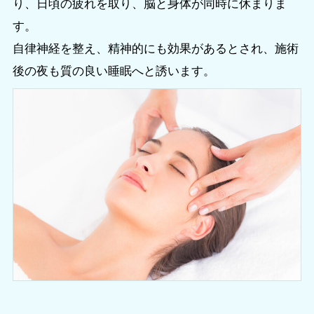
り、日頃の疲れを取り、
脳と身体が同時に休まりま
す。
自律神経を整え、精神的にも効果があるとされ、施術
後の夜も質の良い睡眠へと誘います。