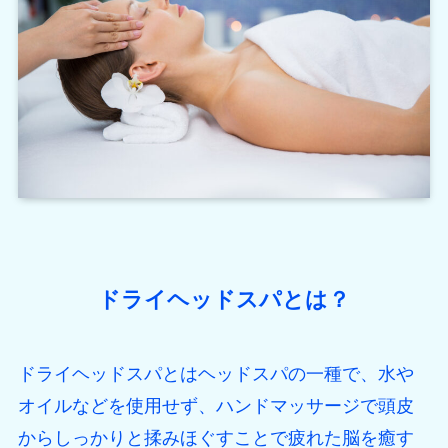
ドライヘッドスパとは？
ドライヘッドスパとはヘッドスパの一種で、水や
オイルなどを使用せず、ハンドマッサージで頭皮
からしっかりと揉みほぐすことで疲れた脳を癒す