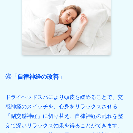
④「自律神経の改善」
ドライヘッドスパにより頭皮を緩めることで、交
感神経のスイッチを、心身をリラックスさせる
「副交感神経」に切り替え、自律神経の乱れを整
えて深いリラックス効果を得ることができます。