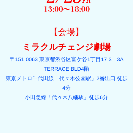
【会場】
ミラクルチェンジ劇場
〒151-0063 東京都渋谷区富ケ谷1丁目17-3 3A
TERRACE BLD4階
東京メトロ千代田線「代々木公園駅」2番出口 徒歩
4分
小田急線「代々木八幡駅」徒歩6分