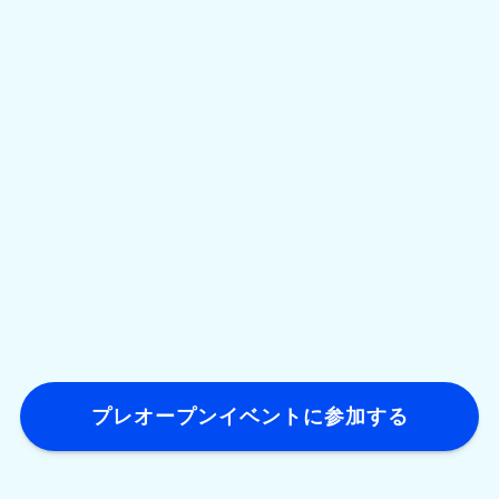
プレオープンイベントに参加する