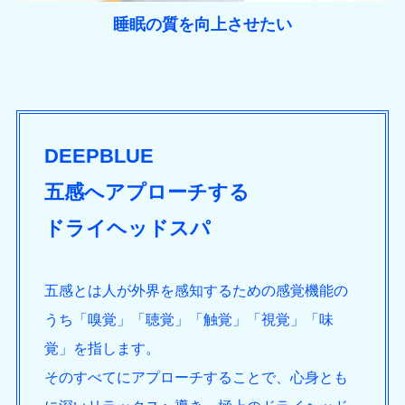
睡眠の質を向上させたい
DEEPBLUE
五感へアプローチする
ドライヘッドスパ
五感とは人が外界を感知するための感覚機能の
うち「嗅覚」「聴覚」「触覚」「視覚」「味
覚」を指します。
そのすべてにアプローチすることで、心身とも