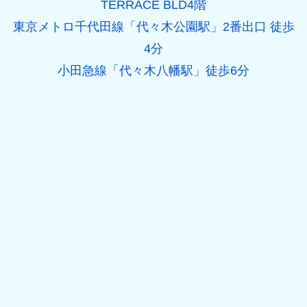
TERRACE BLD4階
東京メトロ千代田線「代々木公園駅」2番出口 徒歩
4分
小田急線「代々木八幡駅」徒歩6分