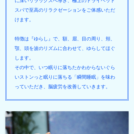
に深いリラックスへ導き、極上のドライヘッド
スパで至高のリラクゼーションをご体感いただ
けます。
特徴は『ゆらし』で、額、眉、目の周り、頬、
顎、頭を波のリズムに合わせて、ゆらしてほぐ
します。
その中で、いつ眠りに落ちたかわからないぐら
いストンっと眠りに落ちる「瞬間睡眠」を味わ
っていただき、脳疲労を改善していきます。