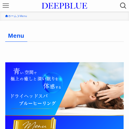
ホーム
Menu
Menu